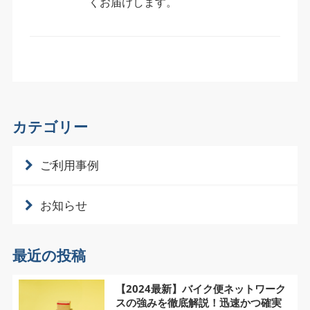
くお届けします。
カテゴリー
ご利用事例
お知らせ
最近の投稿
【2024最新】バイク便ネットワーク
スの強みを徹底解説！迅速かつ確実