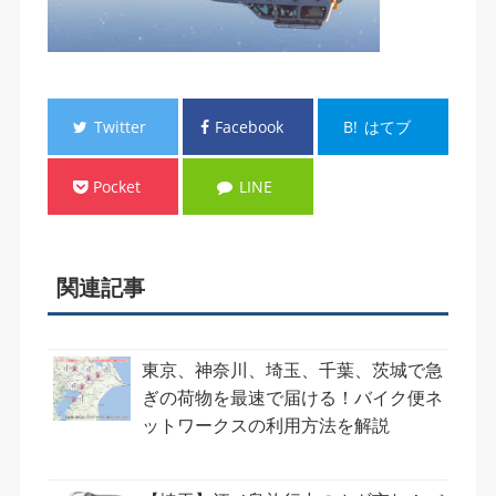
Twitter
Facebook
B!
はてブ
Pocket
LINE
関連記事
東京、神奈川、埼玉、千葉、茨城で急
ぎの荷物を最速で届ける！バイク便ネ
ットワークスの利用方法を解説