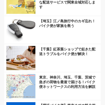
な配送サービスで関東全域対応しま
す
【埼玉】江ノ島旅行中のカギ忘れ！
バイク便が家族を救う
【千葉】紅茶葉ショップで起きた配
送トラブルをバイク便が解決！
東京、神奈川、埼玉、千葉、茨城で
急ぎの荷物を最速で届ける！バイク
便ネットワークスの利用方法を解説