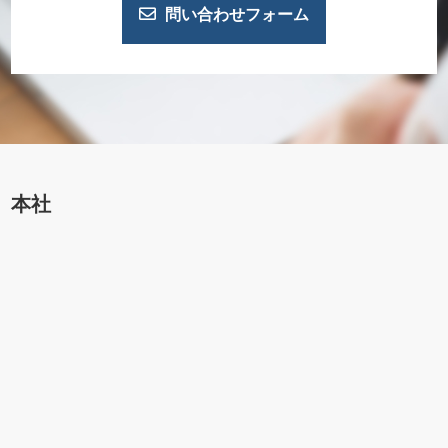
問い合わせフォーム
本社