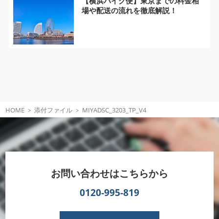
【横浜バイク便】東京までの料金相
場や配送の流れを徹底解説！
HOME
添付ファイル
MIYADSC_3203_TP_V4
お問い合わせはこちらから
0120-995-819