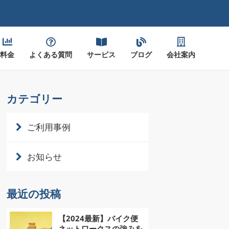
料金
よくある質問
サービス
ブログ
会社案内
カテゴリー
ご利用事例
お知らせ
最近の投稿
【2024最新】バイク便
ネットワークスの強みを