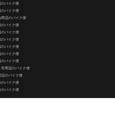
辺のバイク便
辺のバイク便
内周辺のバイク便
辺のバイク便
辺のバイク便
辺のバイク便
辺のバイク便
辺のバイク便
辺のバイク便
ま市周辺のバイク便
周辺のバイク便
港のバイク便
港のバイク便