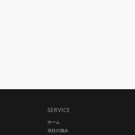
SERVICE
ホーム
当社の強み