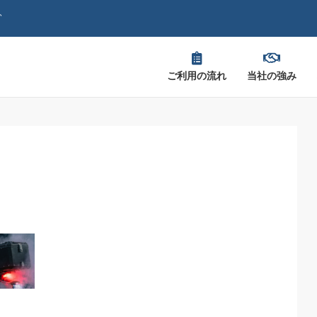
、
ご利用の流れ
当社の強み