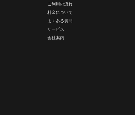
ご利用の流れ
料金について
よくある質問
サービス
会社案内