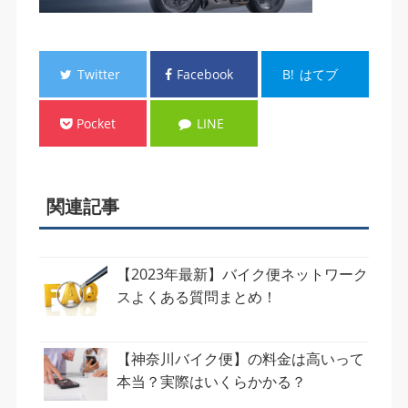
Twitter
Facebook
B!
はてブ
Pocket
LINE
関連記事
【2023年最新】バイク便ネットワーク
スよくある質問まとめ！
【神奈川バイク便】の料金は高いって
本当？実際はいくらかかる？