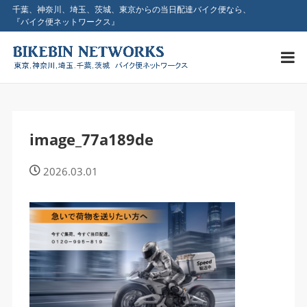
千葉、神奈川、埼玉、茨城、東京からの当日配達バイク便なら、
『バイク便ネットワークス』
image_77a189de
2026.03.01