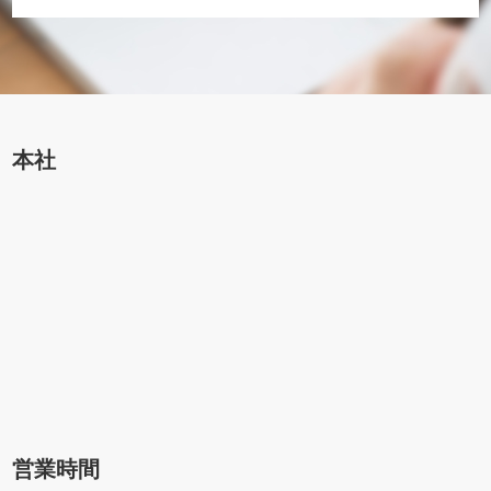
本社
営業時間