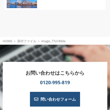
HOME
添付ファイル
image_77a189de
お問い合わせはこちらから
0120-995-819
問い合わせフォーム