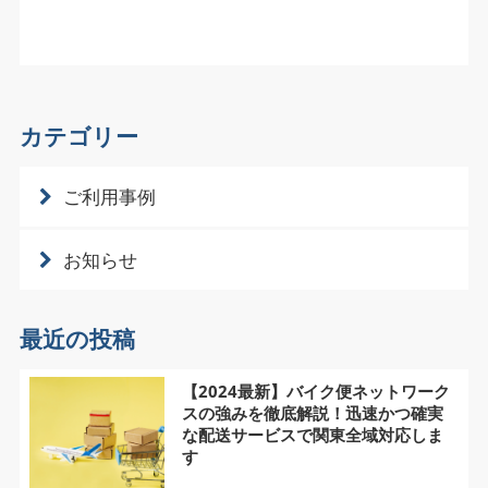
カテゴリー
ご利用事例
お知らせ
最近の投稿
【2024最新】バイク便ネットワーク
スの強みを徹底解説！迅速かつ確実
な配送サービスで関東全域対応しま
す