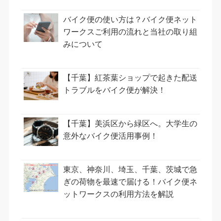
バイク便の使い方は？バイク便ネット
ワークスご利用の流れと当社の取り組
みについて
【千葉】紅茶葉ショップで起きた配送
トラブルをバイク便が解決！
【千葉】美浜区から緑区へ。大学生の
意外なバイク便活用事例！
東京、神奈川、埼玉、千葉、茨城で急
ぎの荷物を最速で届ける！バイク便ネ
ットワークスの利用方法を解説