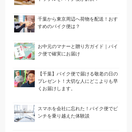
千葉から東京周辺へ荷物を配送！おす
すめのバイク便は？
お中元のマナーと贈り方ガイド｜バイ
ク便で確実にお届け
【千葉】バイク便で届ける敬老の日の
プレゼント！大切な人にどこよりも早
くお届けします。
スマホを会社に忘れた！バイク便でピ
ンチを乗り越えた体験談