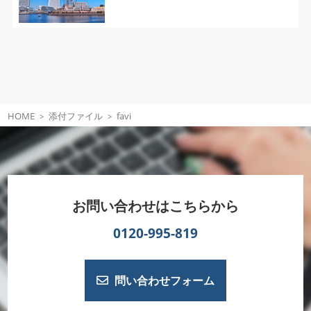
HOME
添付ファイル
favi
お問い合わせはこちらから
0120-995-819
問い合わせフォーム