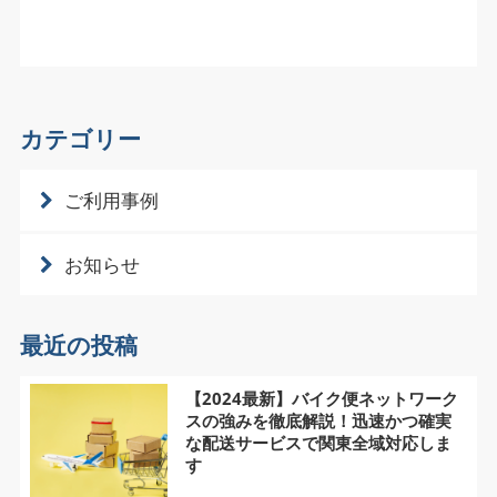
カテゴリー
ご利用事例
お知らせ
最近の投稿
【2024最新】バイク便ネットワーク
スの強みを徹底解説！迅速かつ確実
な配送サービスで関東全域対応しま
す