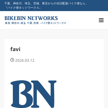
千葉、神奈川、埼玉、茨城、東京からの当日配達バイク便なら、
『バイク便ネットワークス』
favi
2026.03.12