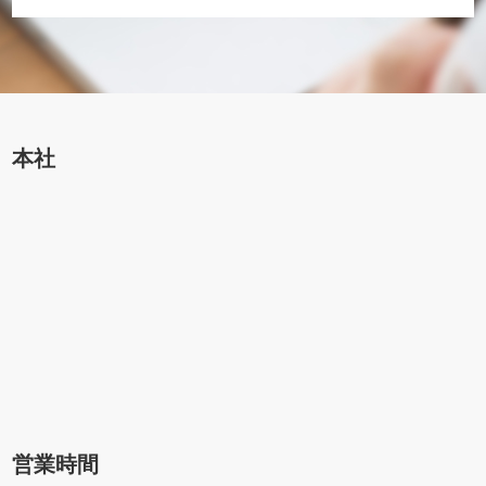
本社
営業時間