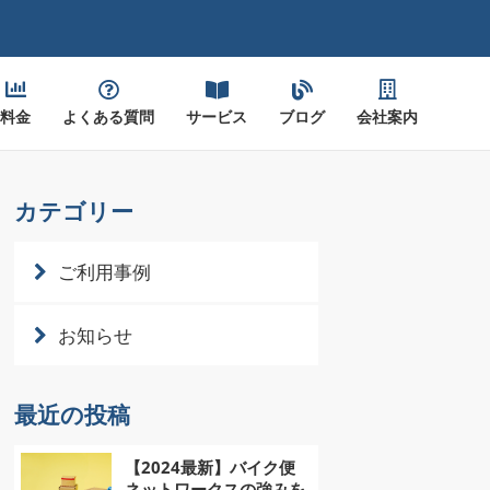
料金
よくある質問
サービス
ブログ
会社案内
カテゴリー
ご利用事例
お知らせ
最近の投稿
【2024最新】バイク便
ネットワークスの強みを