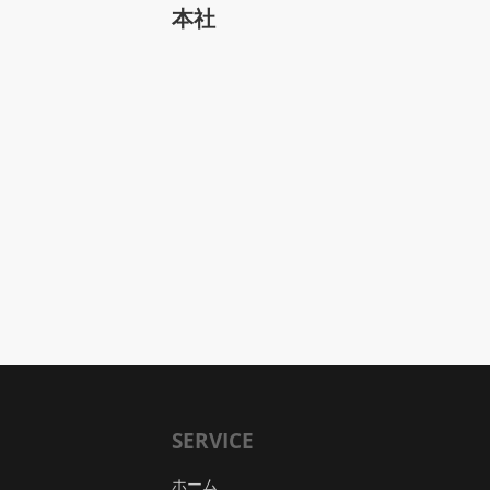
本社
SERVICE
ホーム