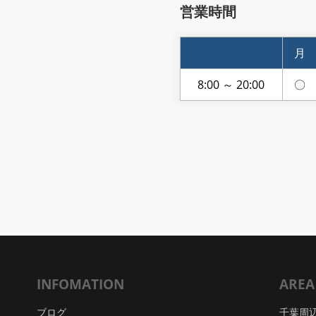
営業時間
月
8:00 ～ 20:00
〇
INFOMATION
AREA
ブログ
千葉周