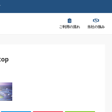
、
ご利用の流れ
当社の強み
top