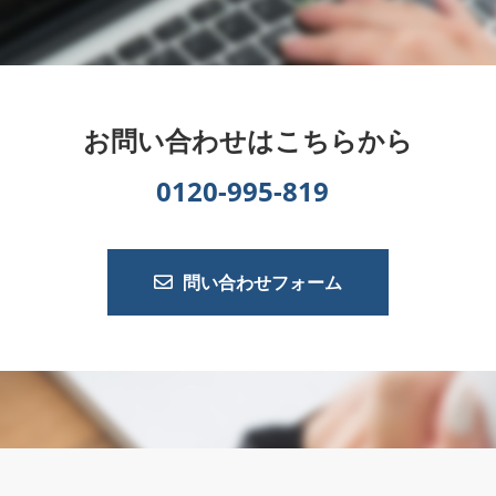
お問い合わせはこちらから
0120-995-819
問い合わせフォーム