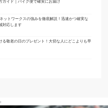
方ガイド｜バイク便で確実にお届け
ク便ネットワークスの強みを徹底解説！迅速かつ確実な
域対応します
ける敬老の日のプレゼント！大切な人にどこよりも早
p