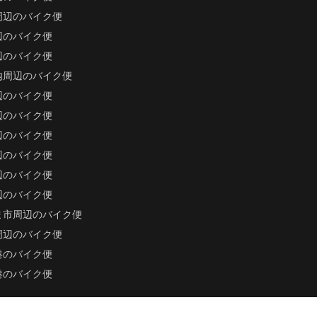
周辺のバイク便
辺のバイク便
辺のバイク便
内周辺のバイク便
辺のバイク便
辺のバイク便
辺のバイク便
辺のバイク便
辺のバイク便
辺のバイク便
ま市周辺のバイク便
周辺のバイク便
港のバイク便
港のバイク便