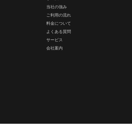
当社の強み
ご利用の流れ
料金について
よくある質問
サービス
会社案内