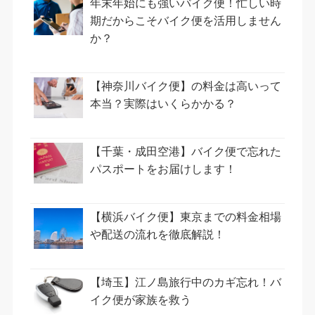
年末年始にも強いバイク便！忙しい時
期だからこそバイク便を活用しません
か？
【神奈川バイク便】の料金は高いって
本当？実際はいくらかかる？
【千葉・成田空港】バイク便で忘れた
パスポートをお届けします！
【横浜バイク便】東京までの料金相場
や配送の流れを徹底解説！
【埼玉】江ノ島旅行中のカギ忘れ！バ
イク便が家族を救う