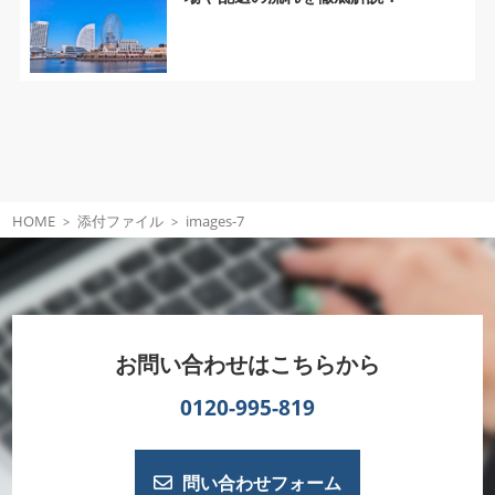
HOME
添付ファイル
images-7
お問い合わせはこちらから
0120-995-819
問い合わせフォーム