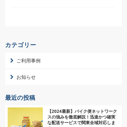
カテゴリー
ご利用事例
お知らせ
最近の投稿
【2024最新】バイク便ネットワーク
スの強みを徹底解説！迅速かつ確実
な配送サービスで関東全域対応しま