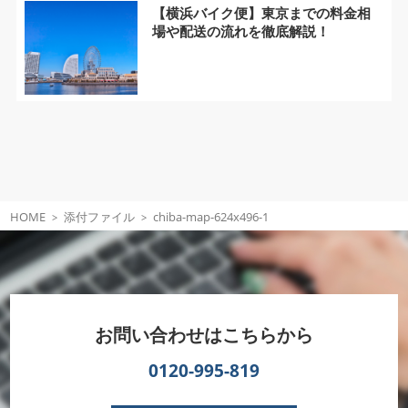
【横浜バイク便】東京までの料金相
場や配送の流れを徹底解説！
HOME
添付ファイル
chiba-map-624x496-1
お問い合わせはこちらから
0120-995-819