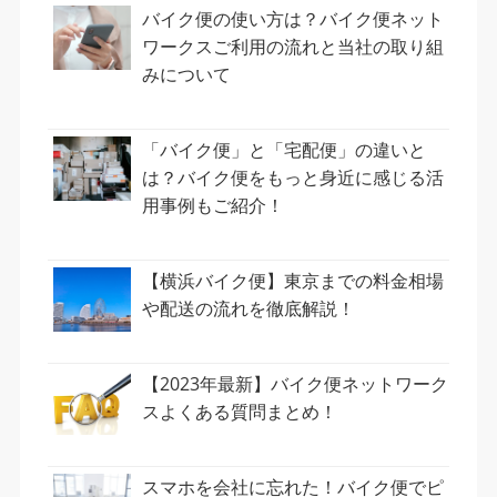
バイク便の使い方は？バイク便ネット
ワークスご利用の流れと当社の取り組
みについて
「バイク便」と「宅配便」の違いと
は？バイク便をもっと身近に感じる活
用事例もご紹介！
【横浜バイク便】東京までの料金相場
や配送の流れを徹底解説！
【2023年最新】バイク便ネットワーク
スよくある質問まとめ！
スマホを会社に忘れた！バイク便でピ