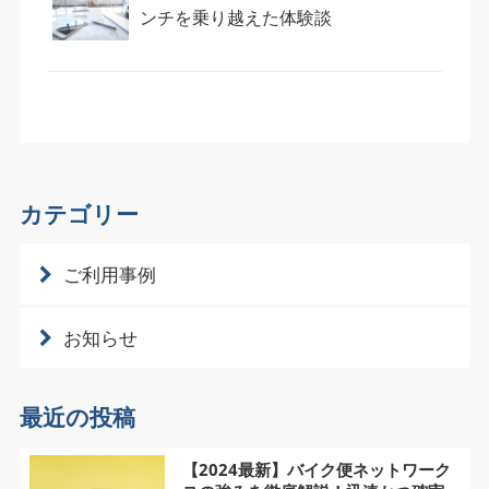
ンチを乗り越えた体験談
カテゴリー
ご利用事例
お知らせ
最近の投稿
【2024最新】バイク便ネットワーク