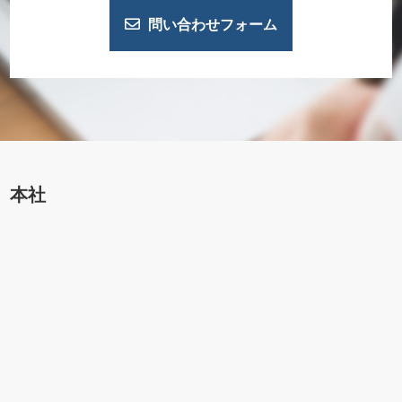
問い合わせフォーム
本社