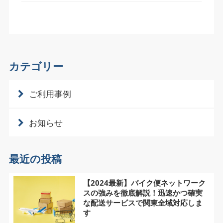
カテゴリー
ご利用事例
お知らせ
最近の投稿
【2024最新】バイク便ネットワーク
スの強みを徹底解説！迅速かつ確実
な配送サービスで関東全域対応しま
す