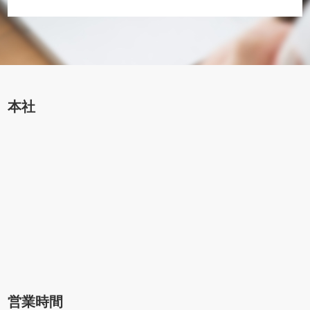
本社
営業時間