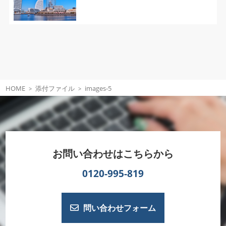
HOME
添付ファイル
images-5
お問い合わせはこちらから
0120-995-819
問い合わせフォーム