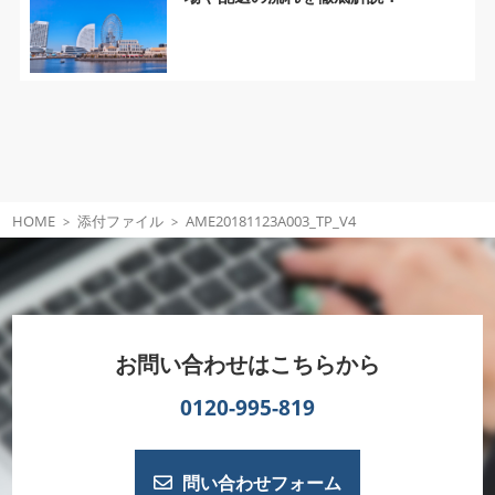
HOME
添付ファイル
AME20181123A003_TP_V4
お問い合わせはこちらから
0120-995-819
問い合わせフォーム