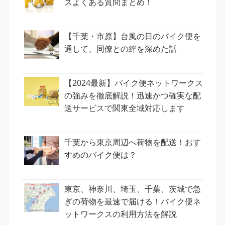
スよくある質問まとめ！
【千葉・市原】台風の日のバイク便を
通して、同僚との絆を深めた話
【2024最新】バイク便ネットワークス
の強みを徹底解説！迅速かつ確実な配
送サービスで関東全域対応します
千葉から東京周辺へ荷物を配送！おす
すめのバイク便は？
東京、神奈川、埼玉、千葉、茨城で急
ぎの荷物を最速で届ける！バイク便ネ
ットワークスの利用方法を解説