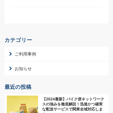
カテゴリー
ご利用事例
お知らせ
最近の投稿
【2024最新】バイク便ネットワーク
スの強みを徹底解説！迅速かつ確実
な配送サービスで関東全域対応しま