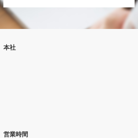
本社
営業時間