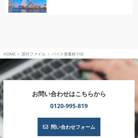
HOME
添付ファイル
バイク便素材 (10)
お問い合わせはこちらから
0120-995-819
問い合わせフォーム