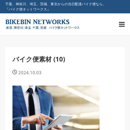
千葉、神奈川、埼玉、茨城、東京からの当日配達バイク便なら、
『バイク便ネットワークス』
バイク便素材 (10)
2024.10.03