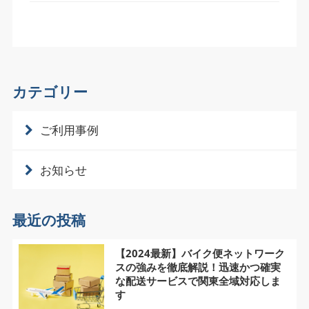
カテゴリー
ご利用事例
お知らせ
最近の投稿
【2024最新】バイク便ネットワーク
スの強みを徹底解説！迅速かつ確実
な配送サービスで関東全域対応しま
す